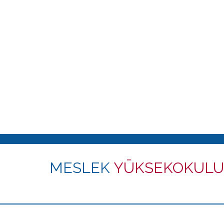
MESLEK
YÜKSEKOKULU