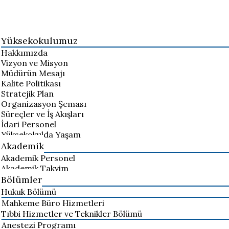
Yüksekokulumuz
Hakkımızda
Vizyon ve Misyon
Müdürün Mesajı
Kalite Politikası
Stratejik Plan
Organizasyon Şeması
Süreçler ve İş Akışları
İdari Personel
Yüksekokulda Yaşam
Akademik
Akademik Personel
Akademik Takvim
Bölümler
Hukuk Bölümü
Mahkeme Büro Hizmetleri
Tıbbi Hizmetler ve Teknikler Bölümü
Anestezi Programı